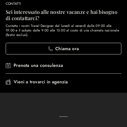
CONTATTI
Sei interessato alle nostre vacanze e hai bisogno
di contattarci?
Contatta i nostri Travel Designer dal lunedì al venerdì dalle 09:00 alle
19:00 e il sabato dalle 9:00 alle 13:00 al costo di una chiamata nazionale
(festivi esclusi).
Chiama ora
Prenota una consulenza
Vieni a trovarci in agenzia