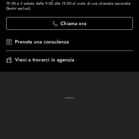
19:00 e il sabato dalle 9:00 alle 13:00 al costo di una chiamata nazionale
(festivi esclusi).
Chiama ora
Prenota una consulenza
Vieni a trovarci in agenzia