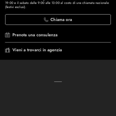
19:00 e il sabato dalle 9:00 alle 13:00 al costo di una chiamata nazionale
(festivi esclusi).
Chiama ora
Prenota una consulenza
Vieni a trovarci in agenzia