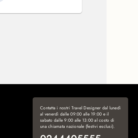
Contatta i nostri Travel Designer dal lunedì
al venerdì dalle 09:00 alle 19:00 e il
sabato dalle 9:00 alle 13:00 al costo di
una chiamata nazionale (festivi esclusi).