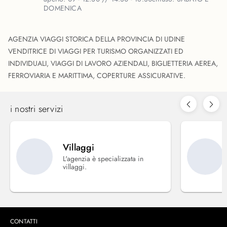
DOMENICA
AGENZIA VIAGGI STORICA DELLA PROVINCIA DI UDINE
VENDITRICE DI VIAGGI PER TURISMO ORGANIZZATI ED
INDIVIDUALI, VIAGGI DI LAVORO AZIENDALI, BIGLIETTERIA AEREA,
FERROVIARIA E MARITTIMA, COPERTURE ASSICURATIVE.
i nostri servizi
Villaggi
L'agenzia è specializzata in
villaggi.
CONTATTI