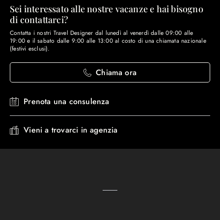
Sei interessato alle nostre vacanze e hai bisogno
di contattarci?
Contatta i nostri Travel Designer dal lunedì al venerdì dalle 09:00 alle
19:00 e il sabato dalle 9:00 alle 13:00 al costo di una chiamata nazionale
(festivi esclusi).
Chiama ora
Prenota una consulenza
Vieni a trovarci in agenzia