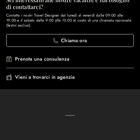
Sei interessato alle nostre vacanze e hai bisogno
di contattarci?
Contatta i nostri Travel Designer dal lunedì al venerdì dalle 09:00 alle
19:00 e il sabato dalle 9:00 alle 13:00 al costo di una chiamata nazionale
(festivi esclusi).
Chiama ora
Prenota una consulenza
Vieni a trovarci in agenzia