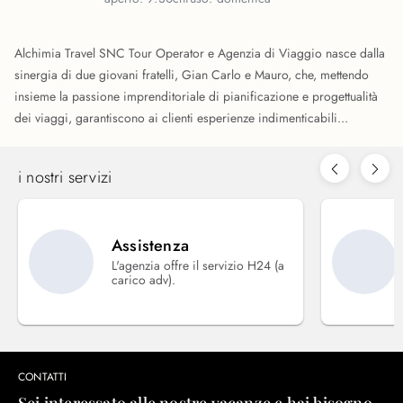
Alchimia Travel SNC Tour Operator e Agenzia di Viaggio nasce dalla
sinergia di due giovani fratelli, Gian Carlo e Mauro, che, mettendo
insieme la passione imprenditoriale di pianificazione e progettualità
dei viaggi, garantiscono ai clienti esperienze indimenticabili...
i nostri servizi
Assistenza
L'agenzia offre il servizio H24 (a
carico adv).
CONTATTI