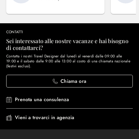
CONTATTI
Sei interessato alle nostre vacanze e hai bisogno
di contattarci?
Contatta i nostri Travel Designer dal lunedì al venerdì dalle 09:00 alle
19:00 e il sabato dalle 9:00 alle 13:00 al costo di una chiamata nazionale
(festivi esclusi).
Chiama ora
Prenota una consulenza
Vieni a trovarci in agenzia