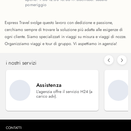
pomeriggio
Express Travel svolge questo lavoro con dedizione e passione,
cerchiamo sempre di trovare la soluzione più adatta alle esigenze di
ogni cliente. Siamo specializzati in viaggi su misura e viaggi di nozze.
Organizziamo viaggi e tour di gruppo. Vi aspettiamo in agenzia!
i nostri servizi
Assistenza
L'agenzia offre il servizio H24 (a
carico adv).
CONTATTI