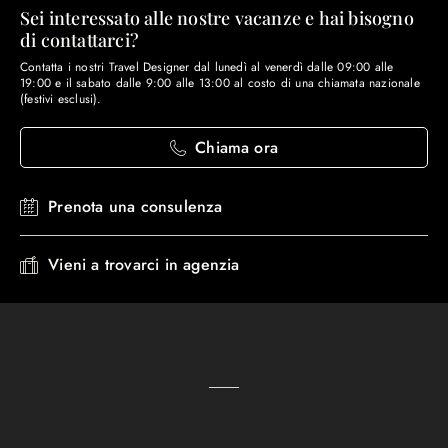
Sei interessato alle nostre vacanze e hai bisogno
di contattarci?
Contatta i nostri Travel Designer dal lunedì al venerdì dalle 09:00 alle
19:00 e il sabato dalle 9:00 alle 13:00 al costo di una chiamata nazionale
(festivi esclusi).
Chiama ora
Prenota una consulenza
Vieni a trovarci in agenzia