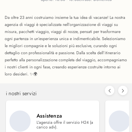
Da oltre 23 anni costruiamo insieme la tua idea di vacanze! La nostra
agenzia di viaggi è specializzata nell’organizzazione di viaggi su
misura, pacchetti viaggio, viaggi di nozze, pensati per trasformare
ogni partenza in un’esperienza unica e indimenticabile. Selezioniamo
le migliori compagnie e le soluzioni più esclusive, curando ogni
dettaglio con professionalità e passione. Dalla scelta dell’itinerario
perfetto alla personalizzazione completa del viaggio, accompagniamo
i nostri clienti in ogni fase, creando esperienze costruite intorno ai
loro desideri. ✨🌍
i nostri servizi
Assistenza
L'agenzia offre il servizio H24 (a
carico adv).