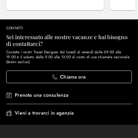
CONTATTI
Sei interessato alle nostre vacanze e hai bisogno
di contattarci?
Contatta i nostri Travel Designer dal lunedì al venerdì dalle 09:00 alle
19:00 e il sabato dalle 9:00 alle 13:00 al costo di una chiamata nazionale
(festivi esclusi).
Chiama ora
Prenota una consulenza
Vieni a trovarci in agenzia