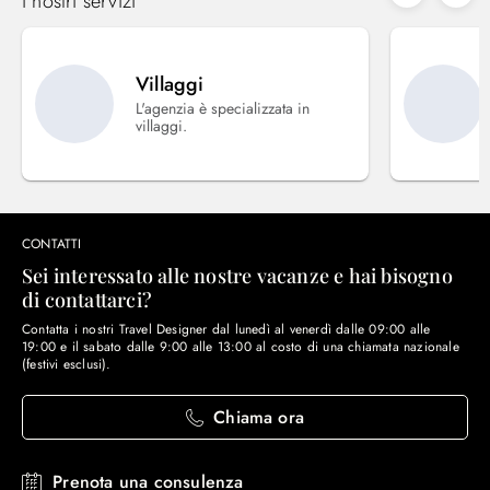
i nostri servizi
Villaggi
L'agenzia è specializzata in
villaggi.
CONTATTI
Sei interessato alle nostre vacanze e hai bisogno
di contattarci?
Contatta i nostri Travel Designer dal lunedì al venerdì dalle 09:00 alle
19:00 e il sabato dalle 9:00 alle 13:00 al costo di una chiamata nazionale
(festivi esclusi).
Chiama ora
Prenota una consulenza