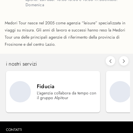
Domenica
Medori Tour nasce nel 2005 come agenzia “leisure” specializzata in
viaggi su misura. Gli anni di lavoro e successi hanno reso la Medori
Tour una delle principali agenzie di riferimento della provincia di
Frosinone e del centro Lazio.
i nostri servizi
Fiducia
L'agenzia collabora da tempo con
il gruppo Alpitour
CONTATTI