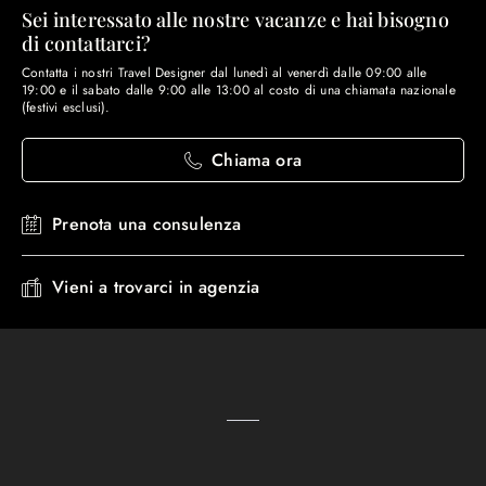
Sei interessato alle nostre vacanze e hai bisogno
di contattarci?
Contatta i nostri Travel Designer dal lunedì al venerdì dalle 09:00 alle
19:00 e il sabato dalle 9:00 alle 13:00 al costo di una chiamata nazionale
(festivi esclusi).
Chiama ora
Prenota una consulenza
Vieni a trovarci in agenzia