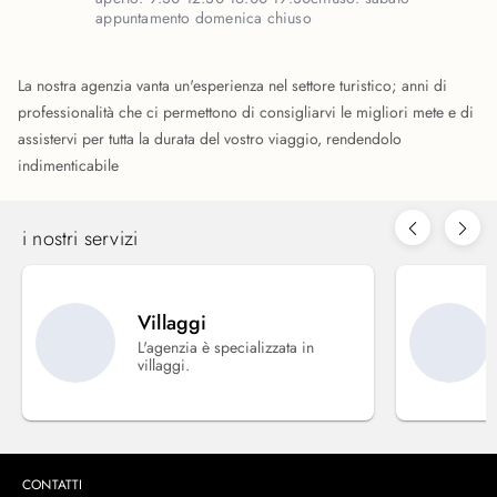
appuntamento domenica chiuso
La nostra agenzia vanta un'esperienza nel settore turistico; anni di
professionalità che ci permettono di consigliarvi le migliori mete e di
assistervi per tutta la durata del vostro viaggio, rendendolo
indimenticabile
i nostri servizi
Villaggi
L'agenzia è specializzata in
villaggi.
CONTATTI