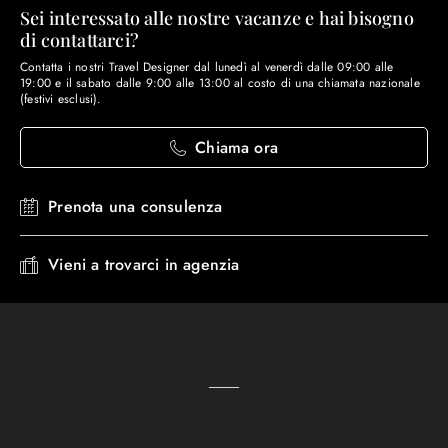
Sei interessato alle nostre vacanze e hai bisogno
di contattarci?
Contatta i nostri Travel Designer dal lunedì al venerdì dalle 09:00 alle
19:00 e il sabato dalle 9:00 alle 13:00 al costo di una chiamata nazionale
(festivi esclusi).
Chiama ora
Prenota una consulenza
Vieni a trovarci in agenzia