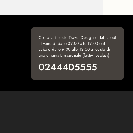
Contatta i nostri Travel Designer dal lunedì
al venerdì dalle 09:00 alle 19:00 e il
sabato dalle 9:00 alle 13:00 al costo di
una chiamata nazionale (festivi esclusi).
0244405555