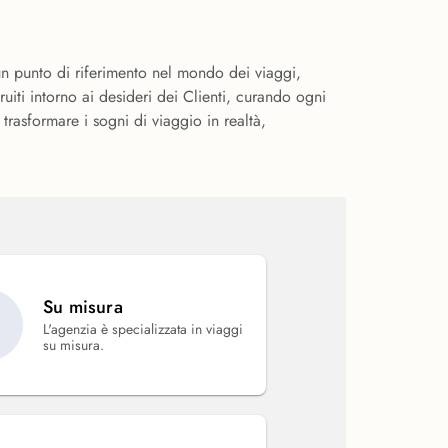
un punto di riferimento nel mondo dei viaggi,
ti intorno ai desideri dei Clienti, curando ogni
trasformare i sogni di viaggio in realtà,
Su misura
L'agenzia è specializzata in viaggi
su misura.