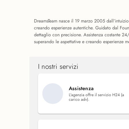
DreamsTeam nasce il 19 marzo 2005 dall’intuizion
creando esperienze autentiche. Guidato dal Found
dettaglio con precisione. Assistenza costante 24/
superando le aspettative e creando esperienze m
I nostri servizi
Assistenza
L'agenzia offre il servizio H24 (a
carico adv).