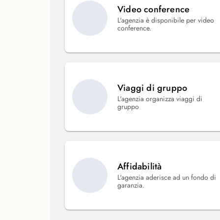
Video conference
L'agenzia è disponibile per video
conference.
Viaggi di gruppo
L'agenzia organizza viaggi di
gruppo
Affidabilità
L'agenzia aderisce ad un fondo di
garanzia.