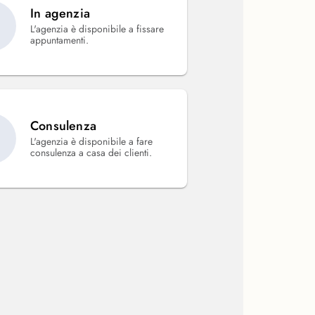
In agenzia
L'agenzia è disponibile a fissare
appuntamenti.
Consulenza
L'agenzia è disponibile a fare
consulenza a casa dei clienti.