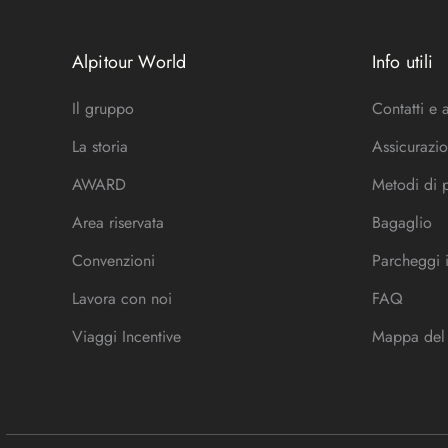
Alpitour World
Info utili
Il gruppo
Contatti e 
La storia
Assicurazio
AWARD
Metodi di
Area riservata
Bagaglio
Convenzioni
Parcheggi 
Lavora con noi
FAQ
Viaggi Incentive
Mappa del 