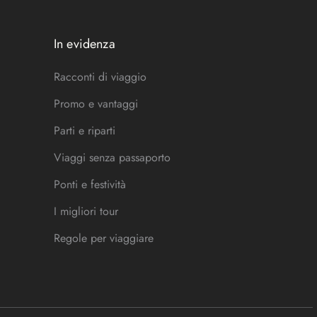
In evidenza
Racconti di viaggio
Promo e vantaggi
Parti e riparti
Viaggi senza passaporto
Ponti e festività
I migliori tour
Regole per viaggiare