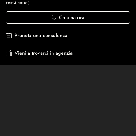
(festivi esclusi).
Chiama ora
Prenota una consulenza
Vieni a trovarci in agenzia