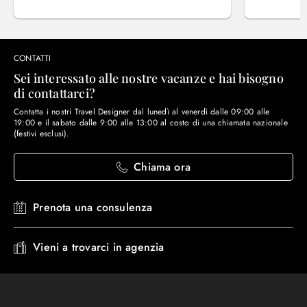
CONTATTI
Sei interessato alle nostre vacanze e hai bisogno
di contattarci?
Contatta i nostri Travel Designer dal lunedì al venerdì dalle 09:00 alle
19:00 e il sabato dalle 9:00 alle 13:00 al costo di una chiamata nazionale
(festivi esclusi).
Chiama ora
Prenota una consulenza
Vieni a trovarci in agenzia