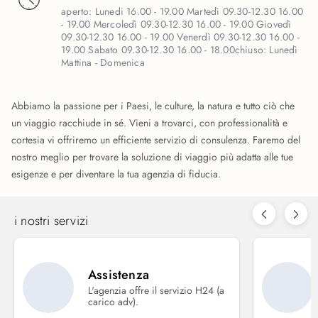
aperto:
Lunedi 16.00 - 19.00 Martedì 09.30-12.30 16.00
- 19.00 Mercoledì 09.30-12.30 16.00 - 19.00 Giovedì
09.30-12.30 16.00 - 19.00 Venerdì 09.30-12.30 16.00 -
19.00 Sabato 09.30-12.30 16.00 - 18.00
chiuso:
Lunedì
Mattina - Domenica
Abbiamo la passione per i Paesi, le culture, la natura e tutto ciò che
un viaggio racchiude in sé. Vieni a trovarci, con professionalità e
cortesia vi offriremo un efficiente servizio di consulenza. Faremo del
nostro meglio per trovare la soluzione di viaggio più adatta alle tue
esigenze e per diventare la tua agenzia di fiducia.
i nostri servizi
Assistenza
L'agenzia offre il servizio H24 (a
carico adv).