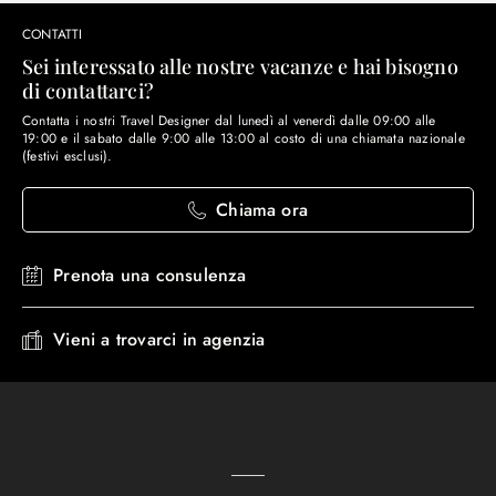
CONTATTI
Sei interessato alle nostre vacanze e hai bisogno
di contattarci?
Contatta i nostri Travel Designer dal lunedì al venerdì dalle 09:00 alle
19:00 e il sabato dalle 9:00 alle 13:00 al costo di una chiamata nazionale
(festivi esclusi).
Chiama ora
Prenota una consulenza
Vieni a trovarci in agenzia