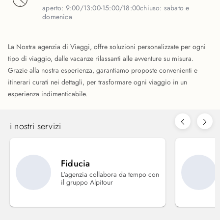
aperto:
9:00/13:00-15:00/18:00
chiuso:
sabato e
domenica
La Nostra agenzia di Viaggi, offre soluzioni personalizzate per ogni
tipo di viaggio, dalle vacanze rilassanti alle avventure su misura.
Grazie alla nostra esperienza, garantiamo proposte convenienti e
itinerari curati nei dettagli, per trasformare ogni viaggio in un
esperienza indimenticabile.
i nostri servizi
Fiducia
L'agenzia collabora da tempo con
il gruppo Alpitour