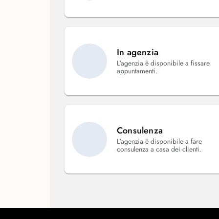
In agenzia
L'agenzia è disponibile a fissare
appuntamenti.
Consulenza
L'agenzia è disponibile a fare
consulenza a casa dei clienti.