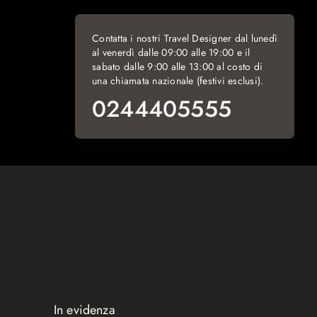
Contatta i nostri Travel Designer dal lunedì
al venerdì dalle 09:00 alle 19:00 e il
sabato dalle 9:00 alle 13:00 al costo di
una chiamata nazionale (festivi esclusi).
0244405555
In evidenza