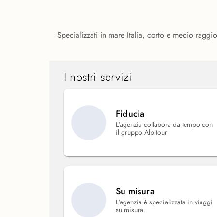
Specializzati in mare Italia, corto e medio raggi
I nostri servizi
Fiducia
L'agenzia collabora da tempo con
il gruppo Alpitour
Su misura
L'agenzia è specializzata in viaggi
su misura.