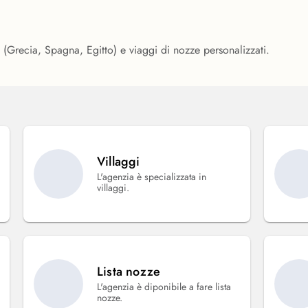
o (Grecia, Spagna, Egitto) e viaggi di nozze personalizzati.
Villaggi
L'agenzia è specializzata in
villaggi.
Lista nozze
L'agenzia è diponibile a fare lista
nozze.