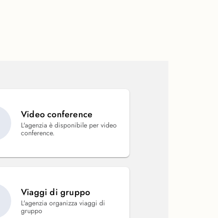
Video conference
L'agenzia è disponibile per video
conference.
Viaggi di gruppo
L'agenzia organizza viaggi di
gruppo