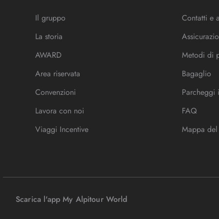
Il gruppo
Contatti e 
La storia
Assicurazio
AWARD
Metodi di
Area riservata
Bagaglio
Convenzioni
Parcheggi 
Lavora con noi
FAQ
Viaggi Incentive
Mappa del 
Scarica l'app My Alpitour World