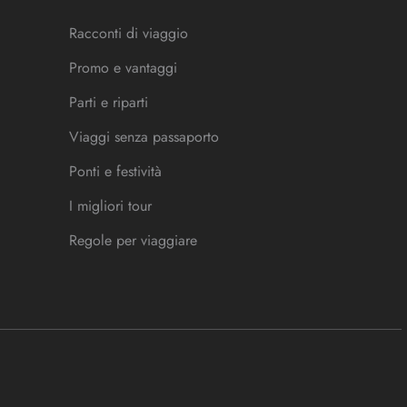
Racconti di viaggio
Promo e vantaggi
Parti e riparti
Viaggi senza passaporto
Ponti e festività
I migliori tour
Regole per viaggiare