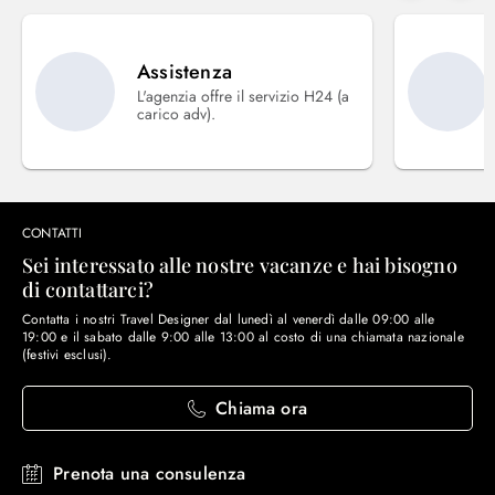
Assistenza
L'agenzia offre il servizio H24 (a
carico adv).
CONTATTI
Sei interessato alle nostre vacanze e hai bisogno
di contattarci?
Contatta i nostri Travel Designer dal lunedì al venerdì dalle 09:00 alle
19:00 e il sabato dalle 9:00 alle 13:00 al costo di una chiamata nazionale
(festivi esclusi).
Chiama ora
Prenota una consulenza