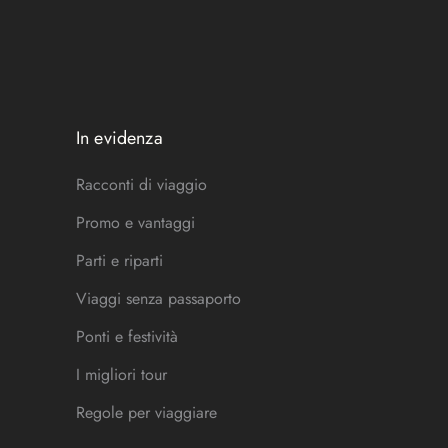
In evidenza
Racconti di viaggio
Promo e vantaggi
Parti e riparti
Viaggi senza passaporto
Ponti e festività
I migliori tour
Regole per viaggiare