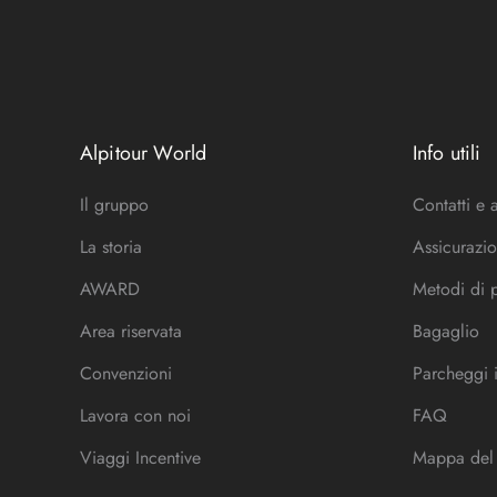
Alpitour World
Info utili
Il gruppo
Contatti e 
La storia
Assicurazio
AWARD
Metodi di
Area riservata
Bagaglio
Convenzioni
Parcheggi 
Lavora con noi
FAQ
Viaggi Incentive
Mappa del 