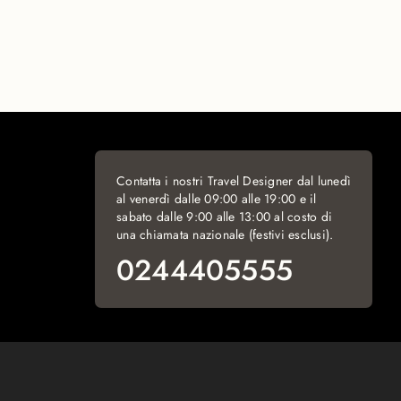
Contatta i nostri Travel Designer dal lunedì
al venerdì dalle 09:00 alle 19:00 e il
sabato dalle 9:00 alle 13:00 al costo di
una chiamata nazionale (festivi esclusi).
0244405555