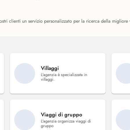
ri clienti un servizio personalizzato per la ricerca della migliore va
Villaggi
L'agenzia è specializzata in
villaggi.
Viaggi di gruppo
L'agenzia organizza viaggi di
gruppo