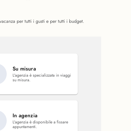
canza per tutti i gusti e per tutti i budget.
Su misura
L'agenzia è specializzata in viaggi
su misura.
In agenzia
L'agenzia è disponibile a fissare
appuntamenti.