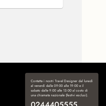
Contatta i nostri Travel Designer dal lunedì
al venerdì dalle 09:00 alle 19:00 e il
sabato dalle 9:00 alle 13:00 al costo di
una chiamata nazionale (festivi esclusi).
0244405555