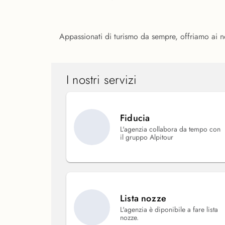
Appassionati di turismo da sempre, offriamo ai nost
I nostri servizi
Fiducia
L'agenzia collabora da tempo con
il gruppo Alpitour
Lista nozze
L'agenzia è diponibile a fare lista
nozze.