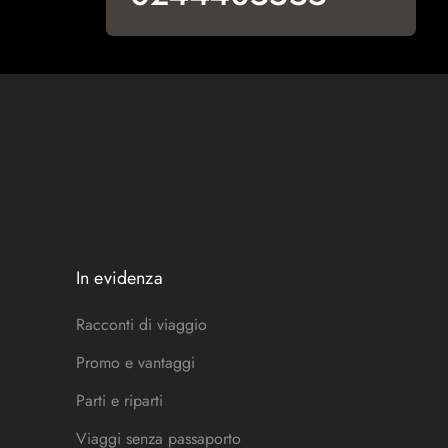
In evidenza
Racconti di viaggio
Promo e vantaggi
Parti e riparti
Viaggi senza passaporto