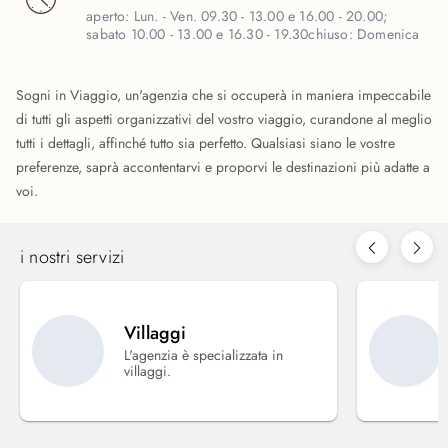
aperto:
Lun. - Ven. 09.30 - 13.00 e 16.00 - 20.00;
sabato 10.00 - 13.00 e 16.30 - 19.30
chiuso:
Domenica
Sogni in Viaggio, un'agenzia che si occuperà in maniera impeccabile
di tutti gli aspetti organizzativi del vostro viaggio, curandone al meglio
tutti i dettagli, affinché tutto sia perfetto. Qualsiasi siano le vostre
preferenze, saprà accontentarvi e proporvi le destinazioni più adatte a
voi.
i nostri servizi
Villaggi
L'agenzia è specializzata in
villaggi.