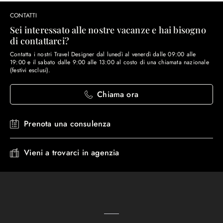
CONTATTI
Sei interessato alle nostre vacanze e hai bisogno
di contattarci?
Contatta i nostri Travel Designer dal lunedì al venerdì dalle 09:00 alle
19:00 e il sabato dalle 9:00 alle 13:00 al costo di una chiamata nazionale
(festivi esclusi).
Chiama ora
Prenota una consulenza
Vieni a trovarci in agenzia