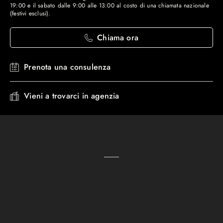
19:00 e il sabato dalle 9:00 alle 13:00 al costo di una chiamata nazionale
(festivi esclusi).
Chiama ora
Prenota una consulenza
Vieni a trovarci in agenzia