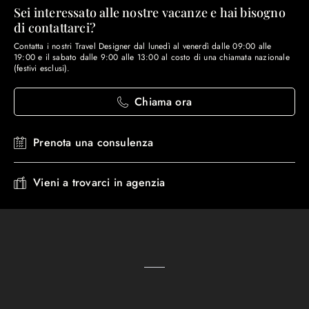
Sei interessato alle nostre vacanze e hai bisogno
di contattarci?
Contatta i nostri Travel Designer dal lunedì al venerdì dalle 09:00 alle
19:00 e il sabato dalle 9:00 alle 13:00 al costo di una chiamata nazionale
(festivi esclusi).
Chiama ora
Prenota una consulenza
Vieni a trovarci in agenzia