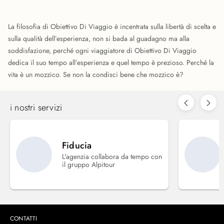
La filosofia di Obiettivo Di Viaggio è incentrata sulla libertà di scelta e
sulla qualità dell’esperienza, non si bada al guadagno ma alla
soddisfazione, perché ogni viaggiatore di Obiettivo Di Viaggio
dedica il suo tempo all’esperienza e quel tempo è prezioso. Perché la
vita è un mozzico. Se non la condisci bene che mozzico è?
i nostri servizi
Fiducia
L'agenzia collabora da tempo con
il gruppo Alpitour
CONTATTI