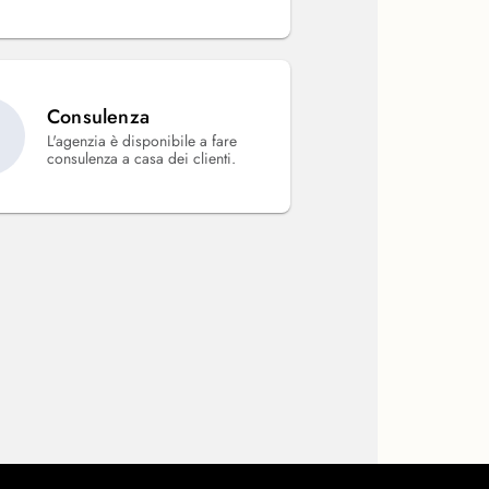
Consulenza
L'agenzia è disponibile a fare
consulenza a casa dei clienti.