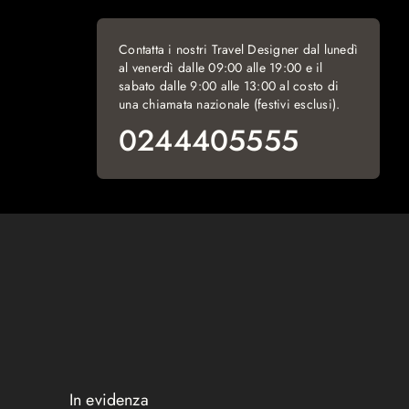
Contatta i nostri Travel Designer dal lunedì
al venerdì dalle 09:00 alle 19:00 e il
sabato dalle 9:00 alle 13:00 al costo di
una chiamata nazionale (festivi esclusi).
0244405555
In evidenza