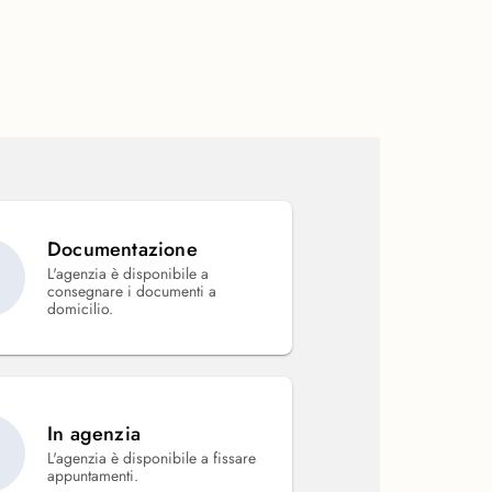
Documentazione
L'agenzia è disponibile a
consegnare i documenti a
domicilio.
In agenzia
L'agenzia è disponibile a fissare
appuntamenti.