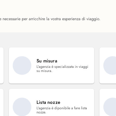
necessarie per arricchire la vostra esperienza di viaggio.
Su misura
L'agenzia è specializzata in viaggi
su misura.
Lista nozze
L'agenzia è diponibile a fare lista
nozze.