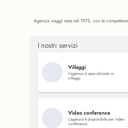
Agenzia viaggi nata nel 1975, con le competenze 
I nostri servizi
Villaggi
L'agenzia è specializzata in
villaggi.
Video conference
L'agenzia è disponibile per video
conference.