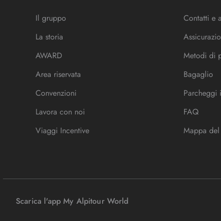
Il gruppo
Contatti e 
La storia
Assicurazio
AWARD
Metodi di
Area riservata
Bagaglio
Convenzioni
Parcheggi 
Lavora con noi
FAQ
Viaggi Incentive
Mappa del 
Scarica l'app My Alpitour World