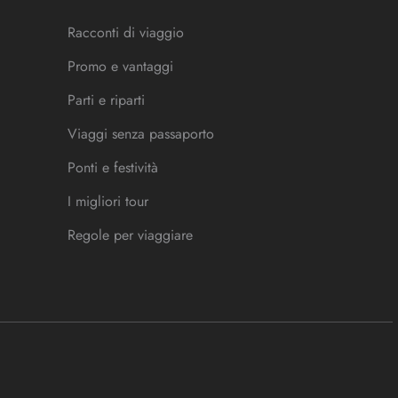
Racconti di viaggio
Promo e vantaggi
Parti e riparti
Viaggi senza passaporto
Ponti e festività
I migliori tour
Regole per viaggiare