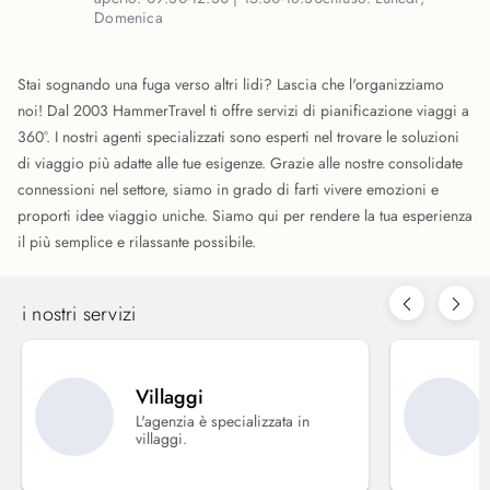
Domenica
Stai sognando una fuga verso altri lidi? Lascia che l'organizziamo
noi! Dal 2003 HammerTravel ti offre servizi di pianificazione viaggi a
360°. I nostri agenti specializzati sono esperti nel trovare le soluzioni
di viaggio più adatte alle tue esigenze. Grazie alle nostre consolidate
connessioni nel settore, siamo in grado di farti vivere emozioni e
proporti idee viaggio uniche. Siamo qui per rendere la tua esperienza
il più semplice e rilassante possibile.
i nostri servizi
Villaggi
L'agenzia è specializzata in
villaggi.