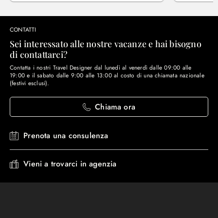
CONTATTI
Sei interessato alle nostre vacanze e hai bisogno
di contattarci?
Contatta i nostri Travel Designer dal lunedì al venerdì dalle 09:00 alle
19:00 e il sabato dalle 9:00 alle 13:00 al costo di una chiamata nazionale
(festivi esclusi).
Chiama ora
Prenota una consulenza
Vieni a trovarci in agenzia