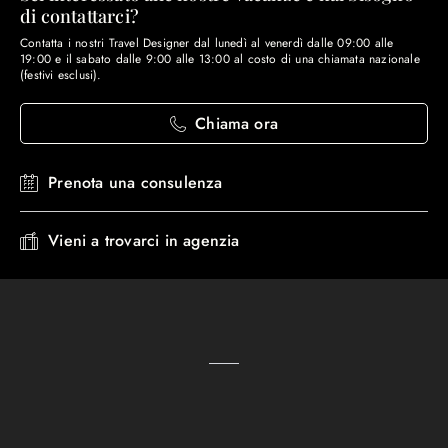
di contattarci?
Contatta i nostri Travel Designer dal lunedì al venerdì dalle 09:00 alle
19:00 e il sabato dalle 9:00 alle 13:00 al costo di una chiamata nazionale
(festivi esclusi).
Chiama ora
Prenota una consulenza
Vieni a trovarci in agenzia