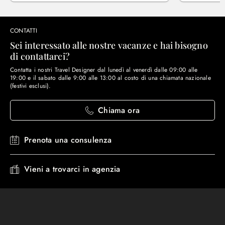
CONTATTI
Sei interessato alle nostre vacanze e hai bisogno
di contattarci?
Contatta i nostri Travel Designer dal lunedì al venerdì dalle 09:00 alle
19:00 e il sabato dalle 9:00 alle 13:00 al costo di una chiamata nazionale
(festivi esclusi).
Chiama ora
Prenota una consulenza
Vieni a trovarci in agenzia