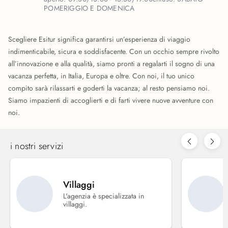
POMERIGGIO E DOMENICA
Scegliere Esitur significa garantirsi un’esperienza di viaggio
indimenticabile, sicura e soddisfacente. Con un occhio sempre rivolto
all’innovazione e alla qualità, siamo pronti a regalarti il sogno di una
vacanza perfetta, in Italia, Europa e oltre. Con noi, il tuo unico
compito sarà rilassarti e goderti la vacanza; al resto pensiamo noi.
Siamo impazienti di accoglierti e di farti vivere nuove avventure con
noi.
i nostri servizi
Villaggi
L'agenzia è specializzata in
villaggi.