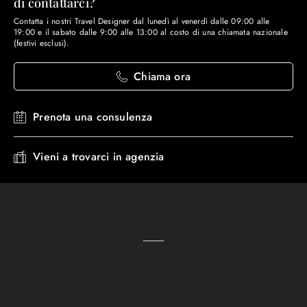
di contattarci?
Contatta i nostri Travel Designer dal lunedì al venerdì dalle 09:00 alle
19:00 e il sabato dalle 9:00 alle 13:00 al costo di una chiamata nazionale
(festivi esclusi).
Chiama ora
Prenota una consulenza
Vieni a trovarci in agenzia