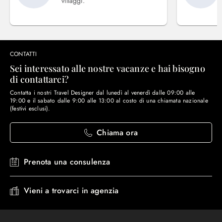
villaggi.
CONTATTI
Sei interessato alle nostre vacanze e hai bisogno
di contattarci?
Contatta i nostri Travel Designer dal lunedì al venerdì dalle 09:00 alle
19:00 e il sabato dalle 9:00 alle 13:00 al costo di una chiamata nazionale
(festivi esclusi).
Chiama ora
Prenota una consulenza
Vieni a trovarci in agenzia