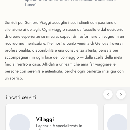
Lunedì
Sorridi per Sempre Viaggi accoglie i suoi clienti con passione e
attenzione ai dettagli. Ogni viaggio nasce dall’ascolto e dal desiderio
di creare esperienze su misura, capaci di trasformare un sogno in un
ricordo indimenticabile. Nel nostro punto vendita di Genova troverai
professionalità, disponibilità e una consulenza attenta, pensata per
accompagnarti in ogni fase del tuo viaggio — dalla scelta della meta
fino al rientro a casa. Affidati a un team che ama far viaggiare le
persone con serenità e autenticità, perché ogni partenza inizi già con
un sorriso.
i nostri servizi
Villaggi
L'agenzia è specializzata in