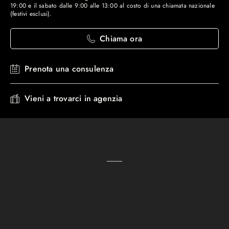
19:00 e il sabato dalle 9:00 alle 13:00 al costo di una chiamata nazionale
(festivi esclusi).
Chiama ora
Prenota una consulenza
Vieni a trovarci in agenzia