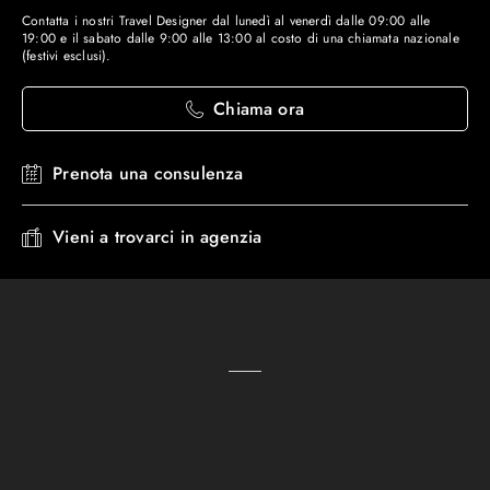
Contatta i nostri Travel Designer dal lunedì al venerdì dalle 09:00 alle
19:00 e il sabato dalle 9:00 alle 13:00 al costo di una chiamata nazionale
(festivi esclusi).
Chiama ora
Prenota una consulenza
Vieni a trovarci in agenzia