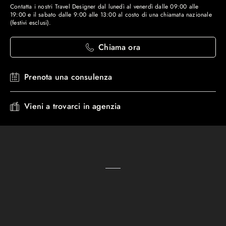
Contatta i nostri Travel Designer dal lunedì al venerdì dalle 09:00 alle
19:00 e il sabato dalle 9:00 alle 13:00 al costo di una chiamata nazionale
(festivi esclusi).
Chiama ora
Prenota una consulenza
Vieni a trovarci in agenzia