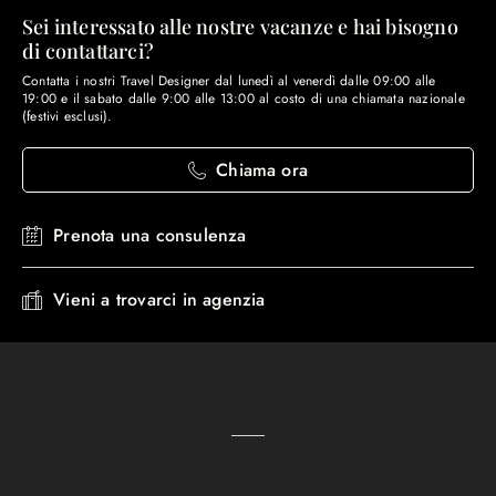
Sei interessato alle nostre vacanze e hai bisogno
di contattarci?
Contatta i nostri Travel Designer dal lunedì al venerdì dalle 09:00 alle
19:00 e il sabato dalle 9:00 alle 13:00 al costo di una chiamata nazionale
(festivi esclusi).
Chiama ora
Prenota una consulenza
Vieni a trovarci in agenzia