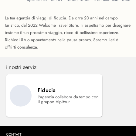
La tua agenzia di viaggi di fiducia. Da oltre 20 anni nel campo
turistico, dal 2022 Welcome Travel Store. Ti aspettiamo per disegnare
insieme il tuo prossimo viaggio, ricco di bellissime esperienze.
Richiedi il tuo appuntamento nella pausa pranzo. Saremo lieti di
offrirti consulenza.
i nostri servizi
Fiducia
L'agenzia collabora da tempo con
il gruppo Alpitour
CONTATTI