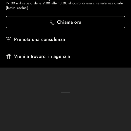
19:00 e il sabato dalle 9:00 alle 13:00 al costo di una chiamata nazionale
(festivi esclusi).
Chiama ora
Prenota una consulenza
Vieni a trovarci in agenzia