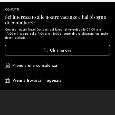
CONTATTI
Sei interessato alle nostre vacanze e hai bisogno
di contattarci?
Contatta i nostri Travel Designer dal lunedì al venerdì dalle 09:00 alle
19:00 e il sabato dalle 9:00 alle 13:00 al costo di una chiamata nazionale
(festivi esclusi).
Chiama ora
Prenota una consulenza
Vieni a trovarci in agenzia