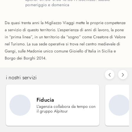
pomeriggio e domenica
Da quasi trenta anni la Migliazzo Viaggi mette le proprie competenze
a servizio di questo territorio. L’esperienza di anni di lavoro, la pone
in “prima linea”, in un territorio da “sogno” come Creatore di Valore
nel Turismo. La sua sede operativa si trova nel centro medievale di
Gangi, sulle Madonie unico comune Gioiello d’Italia in Sicilia e
Borgo dei Borghi 2014.
i nostri servizi
Fiducia
L'agenzia collabora da tempo con
il gruppo Alpitour