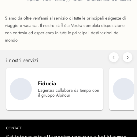
Siamo da oltre vent'anni al servizio di tutte le principali esigenze di
viaggio e vacanza. Il nostro staff è a Vostra completa disposizione
con cortesia ed esperienza in tutte le principali destinazioni del
mondo.
i nostri servizi
Fiducia
L'agenzia collabora da tempo con
il gruppo Alpitour
CONTATTI