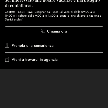
Sei interessato alle nostre vacanze e hai bisogno
di contattarci?
Contatta i nostri Travel Designer dal lunedì al venerdì dalle 09:00 alle
19:00 e il sabato dalle 9:00 alle 13:00 al costo di una chiamata nazionale
(festivi esclusi).
Chiama ora
Prenota una consulenza
Vieni a trovarci in agenzia