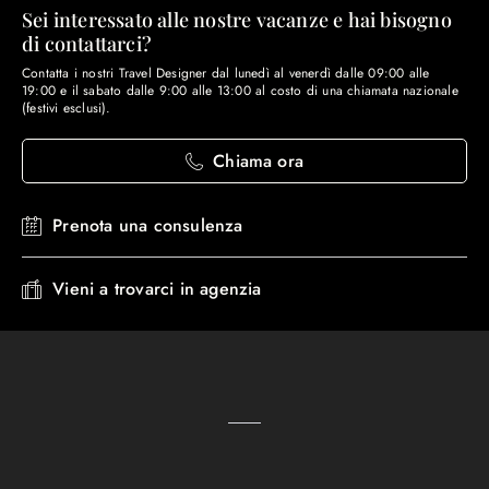
Sei interessato alle nostre vacanze e hai bisogno
di contattarci?
Contatta i nostri Travel Designer dal lunedì al venerdì dalle 09:00 alle
19:00 e il sabato dalle 9:00 alle 13:00 al costo di una chiamata nazionale
(festivi esclusi).
Chiama ora
Prenota una consulenza
Vieni a trovarci in agenzia