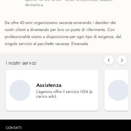
domenica
Da oltre 40 anni organizziamo vacanze avverando i desideri dei
nostri clienti e diventando per loro un punto di riferimento. Con
professionalità siamo a disposizione per ogni tipo di esigenza, dal
singolo servizio al pacchetto vacanza. Emanuela
i nostri servizi
Assistenza
L'agenzia offre il servizio H24 (a
carico adv).
CONTATTI