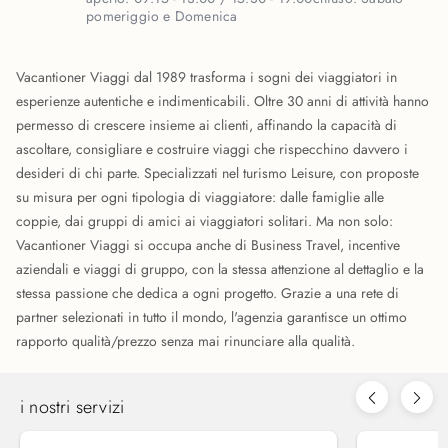
pomeriggio e Domenica
Vacantioner Viaggi dal 1989 trasforma i sogni dei viaggiatori in
esperienze autentiche e indimenticabili. Oltre 30 anni di attività hanno
permesso di crescere insieme ai clienti, affinando la capacità di
ascoltare, consigliare e costruire viaggi che rispecchino davvero i
desideri di chi parte. Specializzati nel turismo Leisure, con proposte
su misura per ogni tipologia di viaggiatore: dalle famiglie alle
coppie, dai gruppi di amici ai viaggiatori solitari. Ma non solo:
Vacantioner Viaggi si occupa anche di Business Travel, incentive
aziendali e viaggi di gruppo, con la stessa attenzione al dettaglio e la
stessa passione che dedica a ogni progetto. Grazie a una rete di
partner selezionati in tutto il mondo, l'agenzia garantisce un ottimo
rapporto qualità/prezzo senza mai rinunciare alla qualità.
i nostri servizi