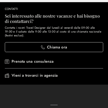
CONTATTI
Sei interessato alle nostre vacanze e hai bisogno
di contattarci?
Contatta i nostri Travel Designer dal lunedì al venerdì dalle 09:00 alle
19:00 e il sabato dalle 9:00 alle 13:00 al costo di una chiamata nazionale
(festivi esclusi).
Chiama ora
Prenota una consulenza
Vieni a trovarci in agenzia