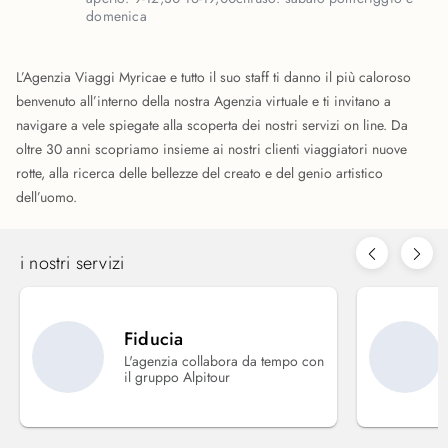
domenica
L’Agenzia Viaggi Myricae e tutto il suo staff ti danno il più caloroso
benvenuto all’interno della nostra Agenzia virtuale e ti invitano a
navigare a vele spiegate alla scoperta dei nostri servizi on line. Da
oltre 30 anni scopriamo insieme ai nostri clienti viaggiatori nuove
rotte, alla ricerca delle bellezze del creato e del genio artistico
dell’uomo.
i nostri servizi
Fiducia
L'agenzia collabora da tempo con
il gruppo Alpitour