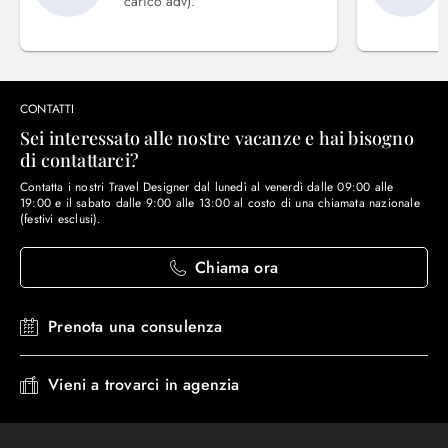
carico adv).
CONTATTI
Sei interessato alle nostre vacanze e hai bisogno
di contattarci?
Contatta i nostri Travel Designer dal lunedì al venerdì dalle 09:00 alle
19:00 e il sabato dalle 9:00 alle 13:00 al costo di una chiamata nazionale
(festivi esclusi).
Chiama ora
Prenota una consulenza
Vieni a trovarci in agenzia