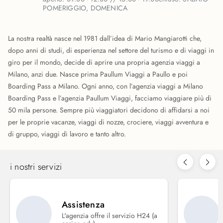
POMERIGGIO, DOMENICA
La nostra realtà nasce nel 1981 dall’idea di Mario Mangiarotti che,
dopo anni di studi, di esperienza nel settore del turismo e di viaggi in
giro per il mondo, decide di aprire una propria agenzia viaggi a
Milano, anzi due. Nasce prima Paullum Viaggi a Paullo e poi
Boarding Pass a Milano. Ogni anno, con l’agenzia viaggi a Milano
Boarding Pass e l’agenzia Paullum Viaggi, facciamo viaggiare più di
50 mila persone. Sempre più viaggiatori decidono di affidarsi a noi
per le proprie vacanze, viaggi di nozze, crociere, viaggi avventura e
di gruppo, viaggi di lavoro e tanto altro.
i nostri servizi
Assistenza
L'agenzia offre il servizio H24 (a