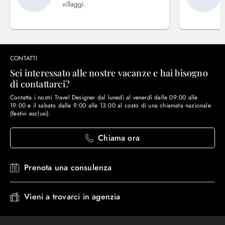
villaggi.
CONTATTI
Sei interessato alle nostre vacanze e hai bisogno
di contattarci?
Contatta i nostri Travel Designer dal lunedì al venerdì dalle 09:00 alle
19:00 e il sabato dalle 9:00 alle 13:00 al costo di una chiamata nazionale
(festivi esclusi).
Chiama ora
Prenota una consulenza
Vieni a trovarci in agenzia