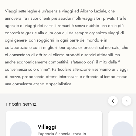
Viaggi sette leghe è un'agenzia viaggi ad Albano Laziale, che
annovera tra i suoi clienti più assidui molti viaggiatori privati. Tra le
agenzie di viaggi dei castelli romani è senza dubbio una delle più
conosciute grazie alla cura con cui da sempre organizza viaggi di
ogni genere, con soggiorni in ogni parte del mondo e in
collaborazione con i migliori tour operator presenti sul mercato, che
ci consentono di offrire al cliente prodotti e servizi affidabili ma
anche economicamente competitivi, sfatando così il mito della "
convenienza solo online". Particolare attenzione riserviamo ai viaggi
di nozze, proponendo offerte interessanti e offrendo al tempo stesso
una consulenza attenta e specialistica.
i nostri servizi
Villaggi
L'agenzia è specializzata in