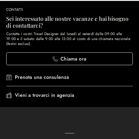
CONTATTI
Sei interessato alle nostre vacanze e hai bisogno
di contattarci?
Contatta i nostri Travel Designer dal lunedì al venerdì dalle 09:00 alle
19:00 e il sabato dalle 9:00 alle 13:00 al costo di una chiamata nazionale
(festivi esclusi).
Chiama ora
Prenota una consulenza
Vieni a trovarci in agenzia