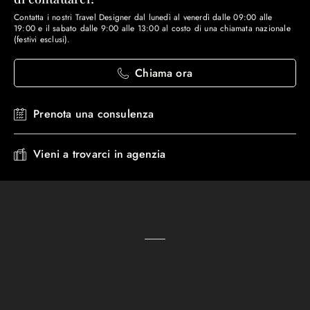
Contatta i nostri Travel Designer dal lunedì al venerdì dalle 09:00 alle
19:00 e il sabato dalle 9:00 alle 13:00 al costo di una chiamata nazionale
(festivi esclusi).
Chiama ora
Prenota una consulenza
Vieni a trovarci in agenzia