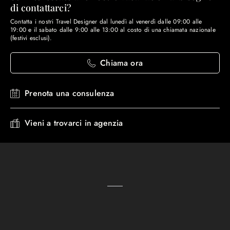
di contattarci?
Contatta i nostri Travel Designer dal lunedì al venerdì dalle 09:00 alle
19:00 e il sabato dalle 9:00 alle 13:00 al costo di una chiamata nazionale
(festivi esclusi).
Chiama ora
Prenota una consulenza
Vieni a trovarci in agenzia