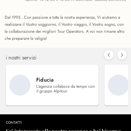
Dal 1995...Con passione e tutta la nostra esperienza, Vi aiutiamo a
realizzare il Vostro soggiorno, il Vostro viaggio, il Vostro sogno, con
la collaborazione dei migliori Tour Operators. A voi non rimane altro
che preparare la valigia!
i nostri servizi
Fiducia
L'agenzia collabora da tempo con
il gruppo Alpitour
CONTATTI