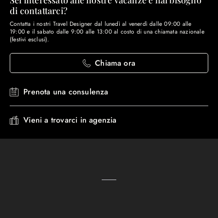
Sei interessato alle nostre vacanze e hai bisogno
di contattarci?
Contatta i nostri Travel Designer dal lunedì al venerdì dalle 09:00 alle
19:00 e il sabato dalle 9:00 alle 13:00 al costo di una chiamata nazionale
(festivi esclusi).
Chiama ora
Prenota una consulenza
Vieni a trovarci in agenzia