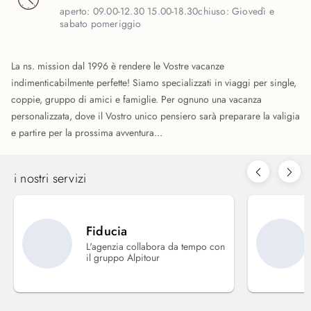
aperto:
09.00-12.30 15.00-18.30
chiuso:
Giovedì e
sabato pomeriggio
La ns. mission dal 1996 è rendere le Vostre vacanze
indimenticabilmente perfette! Siamo specializzati in viaggi per single,
coppie, gruppo di amici e famiglie. Per ognuno una vacanza
personalizzata, dove il Vostro unico pensiero sarà preparare la valigia
e partire per la prossima avventura...
i nostri servizi
Fiducia
L'agenzia collabora da tempo con
il gruppo Alpitour