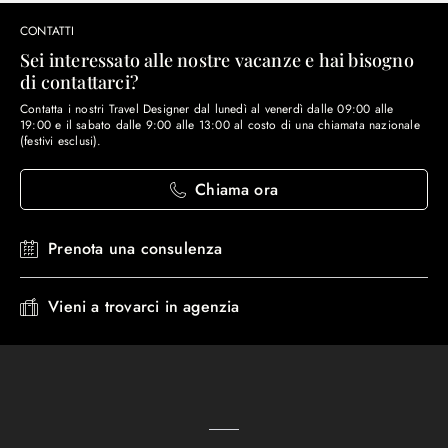
CONTATTI
Sei interessato alle nostre vacanze e hai bisogno
di contattarci?
Contatta i nostri Travel Designer dal lunedì al venerdì dalle 09:00 alle
19:00 e il sabato dalle 9:00 alle 13:00 al costo di una chiamata nazionale
(festivi esclusi).
Chiama ora
Prenota una consulenza
Vieni a trovarci in agenzia