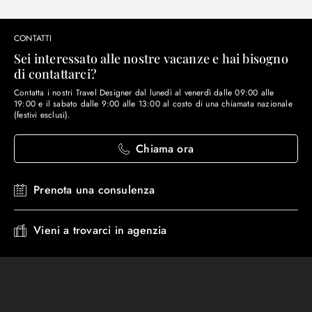
CONTATTI
Sei interessato alle nostre vacanze e hai bisogno
di contattarci?
Contatta i nostri Travel Designer dal lunedì al venerdì dalle 09:00 alle
19:00 e il sabato dalle 9:00 alle 13:00 al costo di una chiamata nazionale
(festivi esclusi).
Chiama ora
Prenota una consulenza
Vieni a trovarci in agenzia