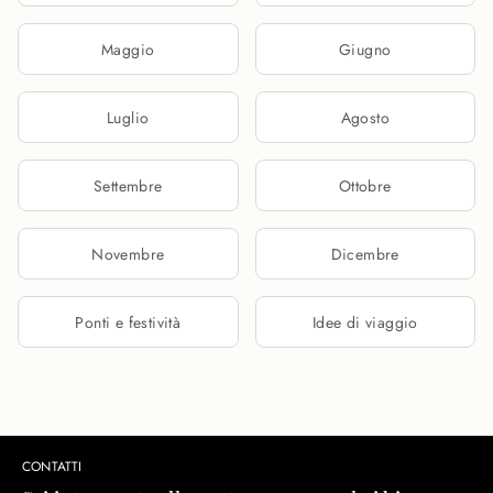
Maggio
Giugno
Luglio
Agosto
Settembre
Ottobre
Novembre
Dicembre
Ponti e festività
Idee di viaggio
CONTATTI