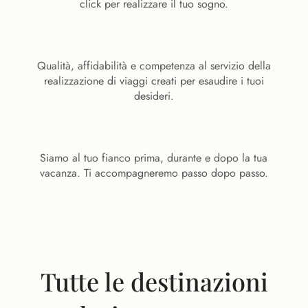
click per realizzare il tuo sogno.
Qualità, affidabilità e competenza al servizio della
realizzazione di viaggi creati per esaudire i tuoi
desideri.
Siamo al tuo fianco prima, durante e dopo la tua
vacanza. Ti accompagneremo passo dopo passo.
Tutte le destinazioni