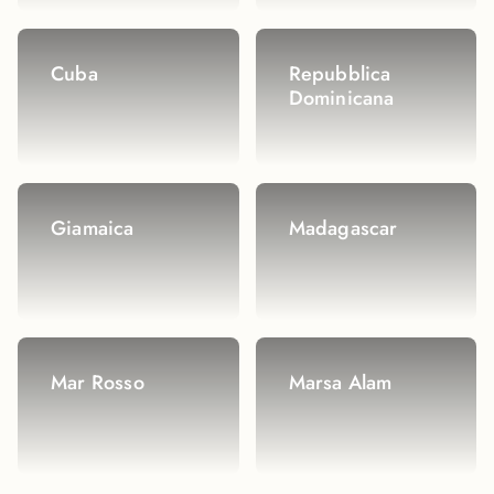
Cuba
Repubblica
Dominicana
Giamaica
Madagascar
Mar Rosso
Marsa Alam