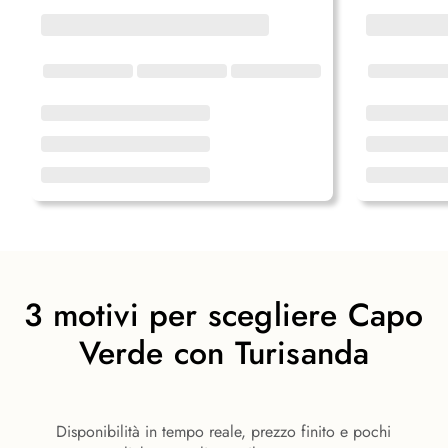
3 motivi per scegliere Capo
Verde con Turisanda
Disponibilità in tempo reale, prezzo finito e pochi