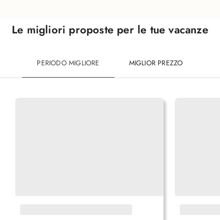
Le migliori proposte per le tue vacanze
PERIODO MIGLIORE
MIGLIOR PREZZO