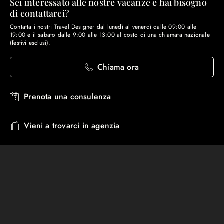
Sei interessato alle nostre vacanze e hai bisogno
di contattarci?
Contatta i nostri Travel Designer dal lunedì al venerdì dalle 09:00 alle
19:00 e il sabato dalle 9:00 alle 13:00 al costo di una chiamata nazionale
(festivi esclusi).
Chiama ora
Prenota una consulenza
Vieni a trovarci in agenzia