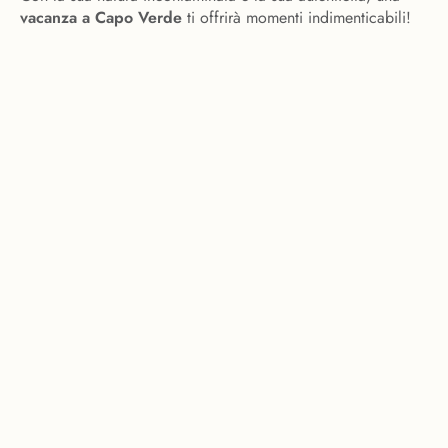
vacanza a Capo Verde
ti offrirà momenti indimenticabili!