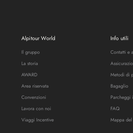
Alpitour World
Info utili
Il gruppo
Contatti e 
La storia
Assicurazio
AWARD
Metodi di
Area riservata
Bagaglio
Convenzioni
Parcheggi 
Lavora con noi
FAQ
Viaggi Incentive
Mappa del 