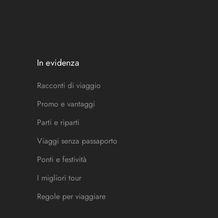
In evidenza
Racconti di viaggio
Promo e vantaggi
Parti e riparti
Viaggi senza passaporto
Ponti e festività
I migliori tour
Regole per viaggiare