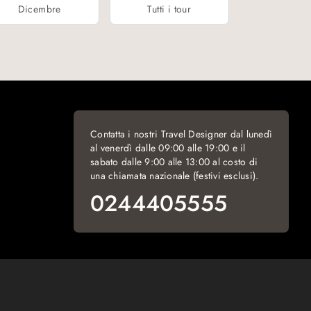
Dicembre
Tutti i tour
Contatta i nostri Travel Designer dal lunedì
al venerdì dalle 09:00 alle 19:00 e il
sabato dalle 9:00 alle 13:00 al costo di
una chiamata nazionale (festivi esclusi).
0244405555