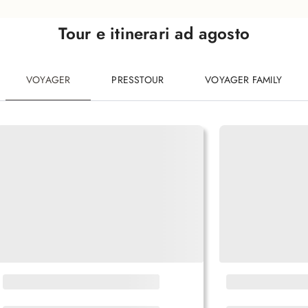
Tour e itinerari ad agosto
VOYAGER
PRESSTOUR
VOYAGER FAMILY