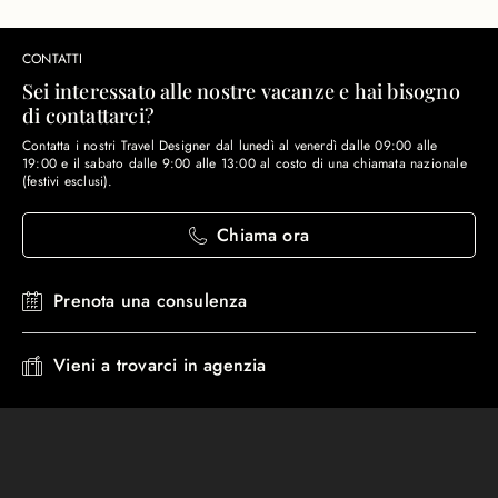
CONTATTI
Sei interessato alle nostre vacanze e hai bisogno
di contattarci?
Contatta i nostri Travel Designer dal lunedì al venerdì dalle 09:00 alle
19:00 e il sabato dalle 9:00 alle 13:00 al costo di una chiamata nazionale
(festivi esclusi).
Chiama ora
Prenota una consulenza
Vieni a trovarci in agenzia