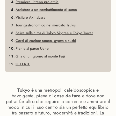
Prendere il treno proiettile
Assistere a un combattimento di sumo
Visitare Akihabara
Tour gastronomico nel mercato Tsukiji
Salire sulla cima di Tokyo Skytree e Tokyo Tower
Corsi di cucina: ramen, gyoza e sushi
Picnic al parco Ueno
Gita di un giorno al monte Fuji
OFFERTE
Tokyo
è una metropoli caleidoscopica e
travolgente, piena di
cose da fare
e dove non
potrai far altro che seguire la corrente e ammirare il
modo in cui il suo centro sia un perfetto equilibrio
tra passato e futuro, modernità e tradizioni. La